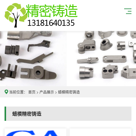
当前位置：
首页
>
产品展示
>
蜡模精密铸造
蜡模精密铸造