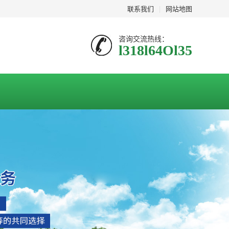
联系我们
|
网站地图
咨询交流热线：
l318l64Ol35