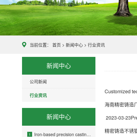
当前位置：
首页
>
新闻中心
>
行业资讯
新闻中心
公司新闻
Customized tec
行业资讯
海南精密铸造
新闻中心
2023-03-23Prec
精密铸造不锈
Iron-based precision casting a
1