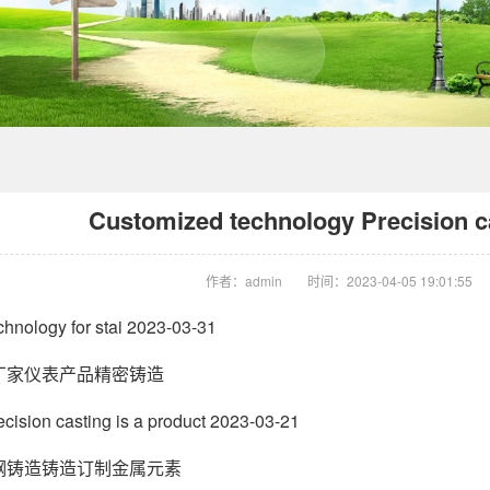
Customized technology Precision ca
作者：admin
时间：2023-04-05 19:01:55
hnology for stai 2023-03-31
厂家仪表产品精密铸造
ision casting is a product 2023-03-21
钢铸造铸造订制金属元素