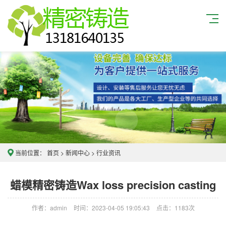
当前位置：
首页
>
新闻中心
>
行业资讯
蜡模精密铸造Wax loss precision casting
作者：admin
时间：2023-04-05 19:05:43
点击：
1183次